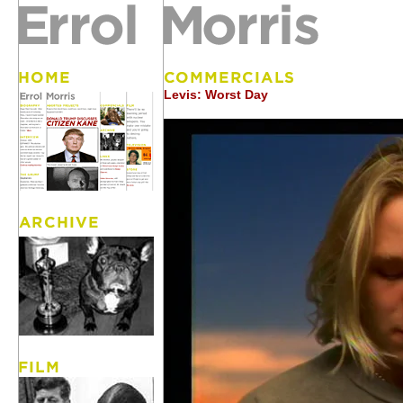
Levis: Worst Day